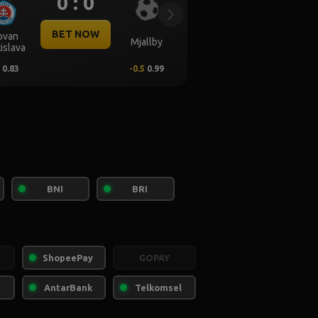
: 0
0 : 0
Next
 NOW
e-Bayern
Munchen
BET NOW
e-France
e-Pola
-0.5
-0.80
0.25
0.63
-0.25
-0
BNI
BRI
ShopeePay
GOPAY
AntarBank
Telkomsel