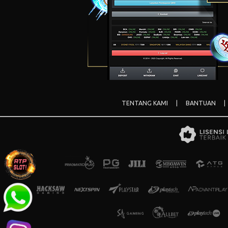
TENTANG KAMI
|
BANTUAN
|