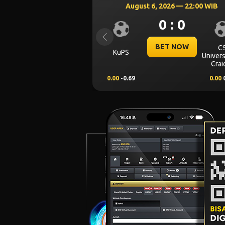
August 6, 2026 — 22:00 WIB
0 : 0
Previous
BET NOW
CS
M
KuPS
Universitatea
Craiova
0.00
-0.69
0.00
0.53