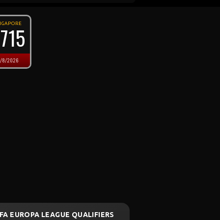
NGAPORE
715
/8/2026
EAGUE QUALIFIERS
UEFA EUROPA LEAGUE QUALIFIER