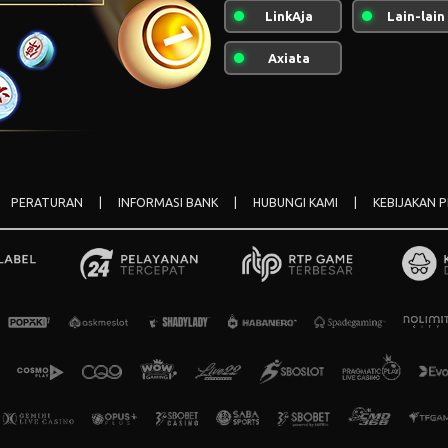
LinkAja
Lain-lain
Axiata
PERATURAN
|
INFORMASI BANK
|
HUBUNGI KAMI
|
KEBIJAKAN P