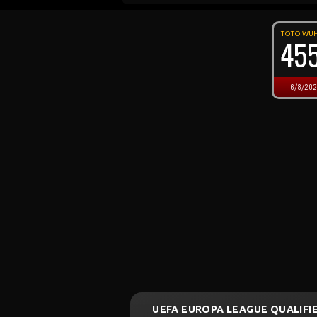
TOTO WU
45
6/8/20
UEFA EUROPA LEAGUE QUALIFIERS