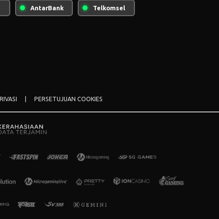
AntarBank
Telkomsel
RIVASI
|
PERSETUJUAN COOKIES